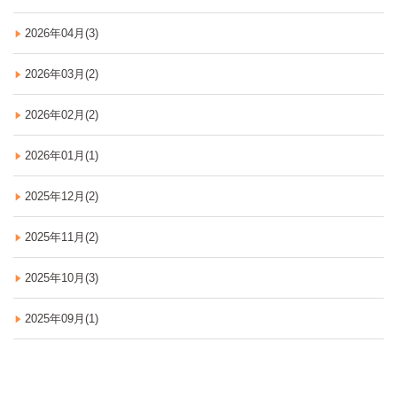
2026年04月(3)
2026年03月(2)
2026年02月(2)
2026年01月(1)
2025年12月(2)
2025年11月(2)
2025年10月(3)
2025年09月(1)