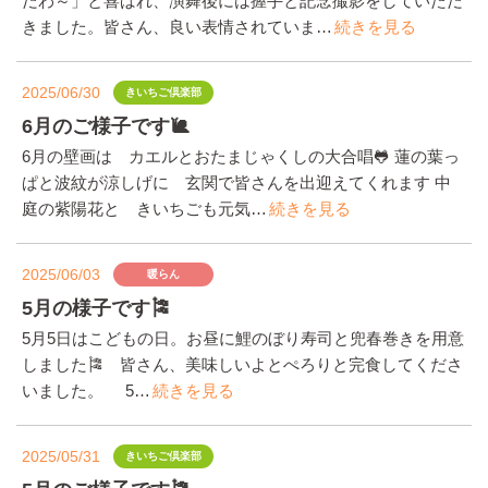
だわ～」と喜ばれ、演舞後には握手と記念撮影をしていただ
きました。皆さん、良い表情されていま…
続きを見る
2025/06/30
きいちご倶楽部
6月のご様子です🐌
6月の壁画は カエルとおたまじゃくしの大合唱🐸 蓮の葉っ
ぱと波紋が涼しげに 玄関で皆さんを出迎えてくれます 中
庭の紫陽花と きいちごも元気…
続きを見る
2025/06/03
暖らん
5月の様子です🎏
5月5日はこどもの日。お昼に鯉のぼり寿司と兜春巻きを用意
しました🎏 皆さん、美味しいよとぺろりと完食してくださ
いました。 5…
続きを見る
2025/05/31
きいちご倶楽部