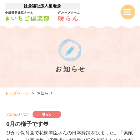
トップページ
お知らせ
2025/07/02
暖らん
6月の様子です🐸
ひかり保育園で花柳琴臣さんの日本舞踊を観ました。「素敵