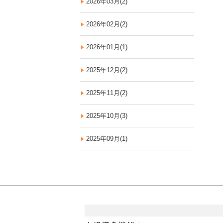
2026年03月(2)
2026年02月(2)
2026年01月(1)
2025年12月(2)
2025年11月(2)
2025年10月(3)
2025年09月(1)