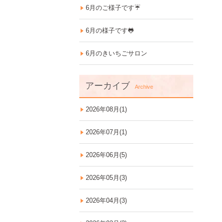
6月のご様子です☔
6月の様子です🐸
6月のきいちごサロン
アーカイブ
Archive
2026年08月(1)
2026年07月(1)
2026年06月(5)
2026年05月(3)
2026年04月(3)