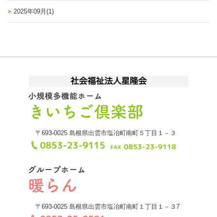
2025年09月(1)
〒693-0025
島根県出雲市塩冶町南町５丁目１－３
〒693-0025
島根県出雲市塩冶町南町１丁目１－３7