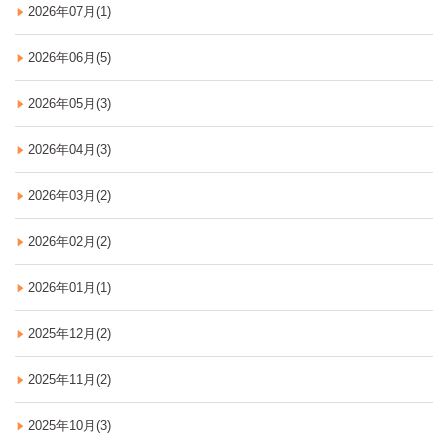
2026年07月(1)
2026年06月(5)
2026年05月(3)
2026年04月(3)
2026年03月(2)
2026年02月(2)
2026年01月(1)
2025年12月(2)
2025年11月(2)
2025年10月(3)