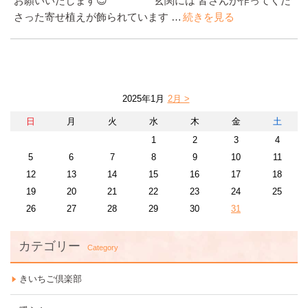
お願いいたします😊 玄関には 皆さんが作ってくだ
さった寄せ植えが飾られています …
続きを見る
2025年1月
2月 >
日
月
火
水
木
金
土
1
2
3
4
5
6
7
8
9
10
11
12
13
14
15
16
17
18
19
20
21
22
23
24
25
26
27
28
29
30
31
カテゴリー
Category
きいちご倶楽部