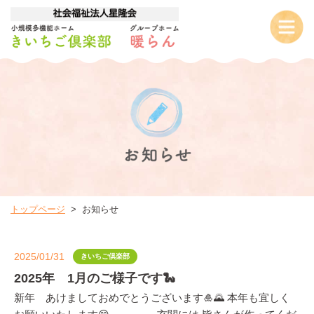
トップページ
お知らせ
2025/01/31
きいちご倶楽部
2025年 1月のご様子です🐍
新年 あけましておめでとうございます🎍🌄 本年も宜しく