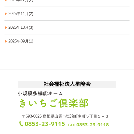
2025年11月(2)
2025年10月(3)
2025年09月(1)
〒693-0025
島根県出雲市塩冶町南町５丁目１－３