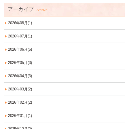
アーカイブ
Archive
2026年08月(1)
2026年07月(1)
2026年06月(5)
2026年05月(3)
2026年04月(3)
2026年03月(2)
2026年02月(2)
2026年01月(1)
2025年12月(2)