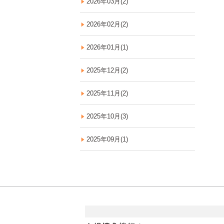
2026年03月(2)
2026年02月(2)
2026年01月(1)
2025年12月(2)
2025年11月(2)
2025年10月(3)
2025年09月(1)