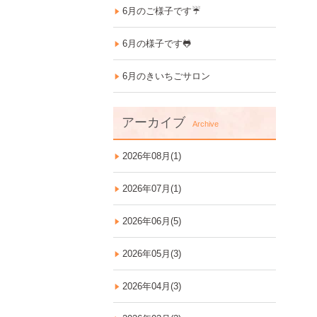
6月のご様子です☔
6月の様子です🐸
6月のきいちごサロン
アーカイブ
Archive
2026年08月(1)
2026年07月(1)
2026年06月(5)
2026年05月(3)
2026年04月(3)